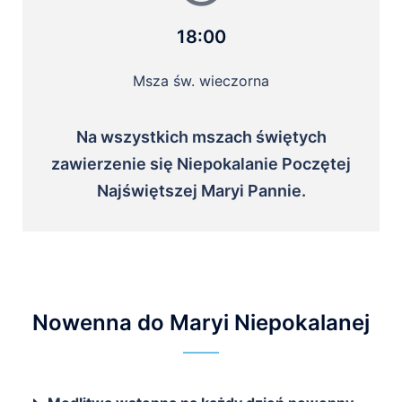
18:00
Msza św. wieczorna
Na wszystkich mszach świętych
zawierzenie się Niepokalanie Poczętej
Najświętszej Maryi Pannie.
Nowenna do Maryi Niepokalanej