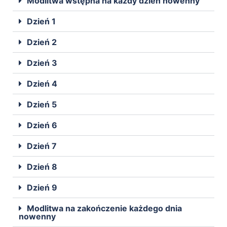
Modlitwa wstępna na każdy dzień nowenny
Dzień 1
Dzień 2
Dzień 3
Dzień 4
Dzień 5
Dzień 6
Dzień 7
Dzień 8
Dzień 9
Modlitwa na zakończenie każdego dnia
nowenny