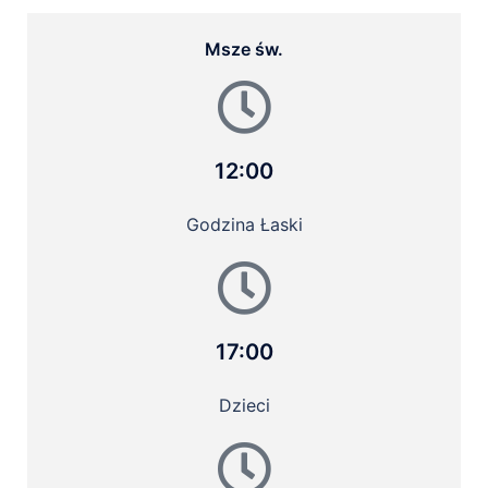
Msze św.
12:00
Godzina Łaski
17:00
Dzieci