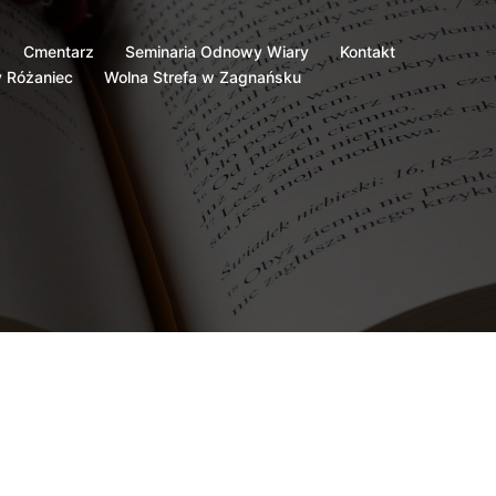
Cmentarz
Seminaria Odnowy Wiary
Kontakt
 Różaniec
Wolna Strefa w Zagnańsku