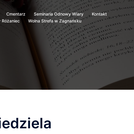
Cmentarz
Seminaria Odnowy Wiary
Kontakt
 Różaniec
Wolna Strefa w Zagnańsku
edziela