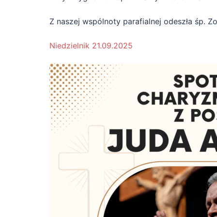
Z naszej wspólnoty parafialnej odeszła śp. Z
Niedzielnik 21.09.2025