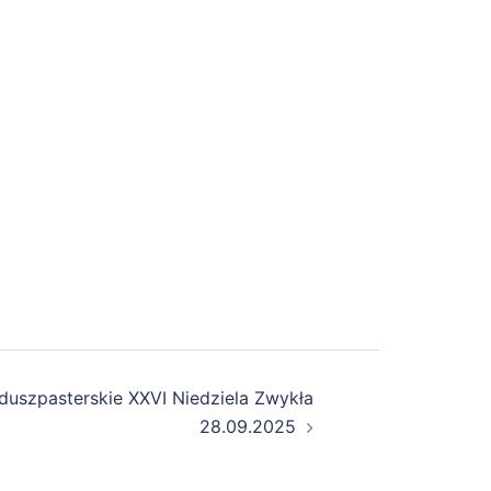
duszpasterskie XXVI Niedziela Zwykła
28.09.2025