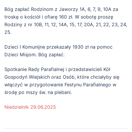
Bóg zapłać Rodzinom z Jaworzy 1A, 6, 7, 9, 10A za
troskę o kościół i ofiarę 160 zł. W sobotę proszę
Rodziny z nr 10B, 11, 12, 14A, 15, 17, 20A, 21, 22, 23, 24,
25.
Dzieci I Komunijne przekazały 1930 zł na pomoc
Dzieci Misjom. Bóg zapłać.
Spotkanie Rady Parafialnej i przedstawicieli Kół
Gospodyń Wiejskich oraz Osób, które chciałyby się
włączyć w przygotowanie Festynu Parafialnego w
środę po mszy św. na plebani.
Niedzielnik 29.06.2025