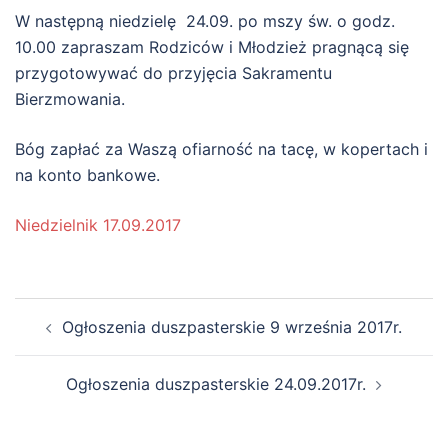
W następną niedzielę 24.09. po mszy św. o godz.
10.00 zapraszam Rodziców i Młodzież pragnącą się
przygotowywać do przyjęcia Sakramentu
Bierzmowania.
Bóg zapłać za Waszą ofiarność na tacę, w kopertach i
na konto bankowe.
Niedzielnik 17.09.2017
Zobacz
Ogłoszenia duszpasterskie 9 września 2017r.
wpisy
Ogłoszenia duszpasterskie 24.09.2017r.