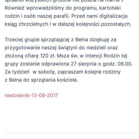
Również wprowadziliśmy do programu, kartoteki
rodzin i osób naszej parafii. Przed nami digitalizacja
ksiąg chrzcielnych i w dalszej kolejności pozostałych.
Trzeciej grupie sprzątającej z Belna dziękuję za
przygotowanie naszej świątyni do niedzieli oraz
złożoną ofiarę 120 zł. Msza św. w intencji Rodzin tej
grupy zostanie odprawiona 27 sierpnia o godz. 08.00.
Za tydzień w sobotę, zapraszam kolejne rodziny
z Belna do sprzątania kościoła.
niedzielnik-13-08-2017
Zobacz