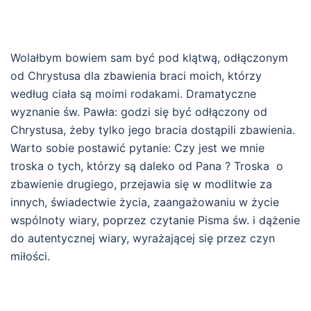
Wolałbym bowiem sam być pod klątwą, odłączonym
od Chrystusa dla zbawienia braci moich, którzy
według ciała są moimi rodakami. Dramatyczne
wyznanie św. Pawła: godzi się być odłączony od
Chrystusa, żeby tylko jego bracia dostąpili zbawienia.
Warto sobie postawić pytanie: Czy jest we mnie
troska o tych, którzy są daleko od Pana ? Troska o
zbawienie drugiego, przejawia się w modlitwie za
innych, świadectwie życia, zaangażowaniu w życie
wspólnoty wiary, poprzez czytanie Pisma św. i dążenie
do autentycznej wiary, wyrażającej się przez czyn
miłości.