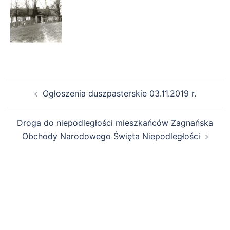
Zobacz
Ogłoszenia duszpasterskie 03.11.2019 r.
wpisy
Droga do niepodległości mieszkańców Zagnańska
Obchody Narodowego Święta Niepodległości